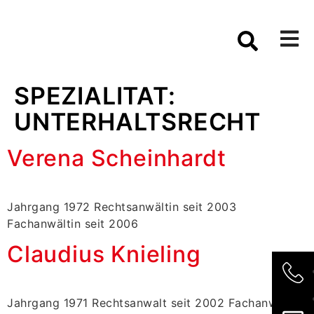
SPEZIALITAT:
UNTERHALTSRECHT
Verena Scheinhardt
Jahrgang 1972 Rechtsanwältin seit 2003
Fachanwältin seit 2006
Claudius Knieling
Jahrgang 1971 Rechtsanwalt seit 2002 Fachanwalt