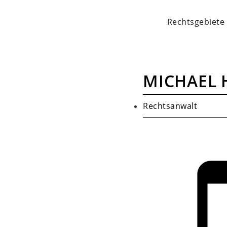
Rechtsgebiete
MICHAEL 
Rechtsanwalt