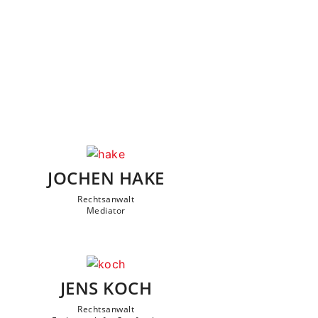
JOCHEN HAKE
Rechtsanwalt
Mediator
JENS KOCH
Rechtsanwalt