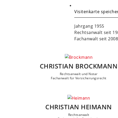
Visitenkarte speiche
Jahrgang 1955
Rechtsanwalt seit 1
Fachanwalt seit 2008
CHRISTIAN BROCKMANN
Rechtsanwalt und Notar
Fachanwalt für Versicherungsrecht
CHRISTIAN HEIMANN
Rechtsanwalt