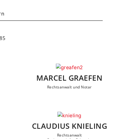
rn
985
MARCEL GRAEFEN
Rechtsanwalt und Notar
CLAUDIUS KNIELING
Rechtsanwalt