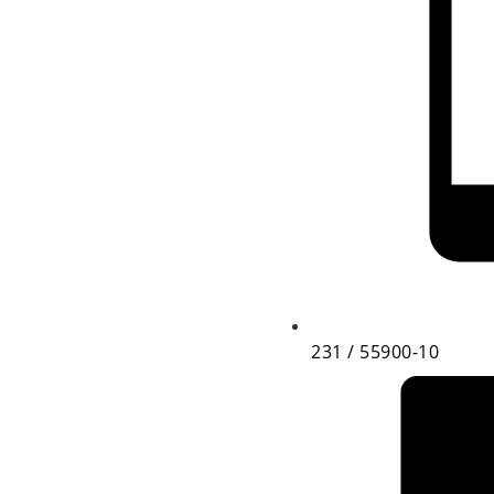
231 / 55900-10