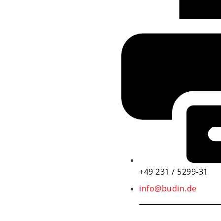
+49 231 / 5299-31
info@budin.de