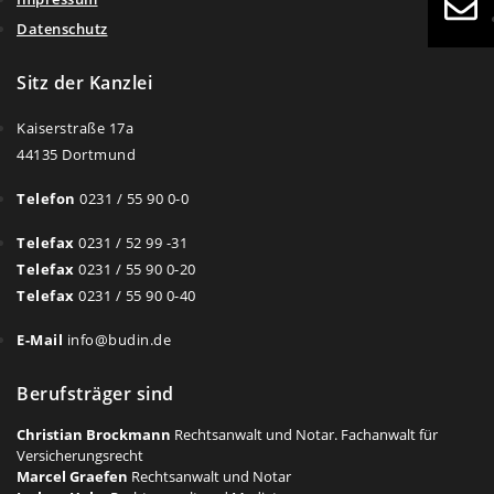
Datenschutz
Sitz der Kanzlei
Kaiserstraße 17a
44135 Dortmund
Telefon
0231 / 55 90 0-0
Telefax
0231 / 52 99 -31
Telefax
0231 / 55 90 0-20
Telefax
0231 / 55 90 0-40
E-Mail
info@budin.de
Berufsträger sind
Christian Brockmann
Rechtsanwalt und Notar. Fachanwalt für
Versicherungsrecht
Marcel Graefen
Rechtsanwalt und Notar