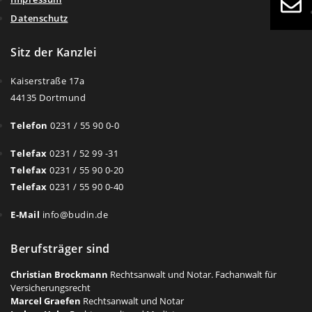
Datenschutz
Sitz der Kanzlei
Kaiserstraße 17a
44135 Dortmund
Telefon
0231 / 55 90 0-0
Telefax
0231 / 52 99 -31
Telefax
0231 / 55 90 0-20
Telefax
0231 / 55 90 0-40
E-Mail
info@budin.de
Berufsträger sind
Christian Brockmann
Rechtsanwalt und Notar. Fachanwalt für
Versicherungsrecht
Marcel Graefen
Rechtsanwalt und Notar